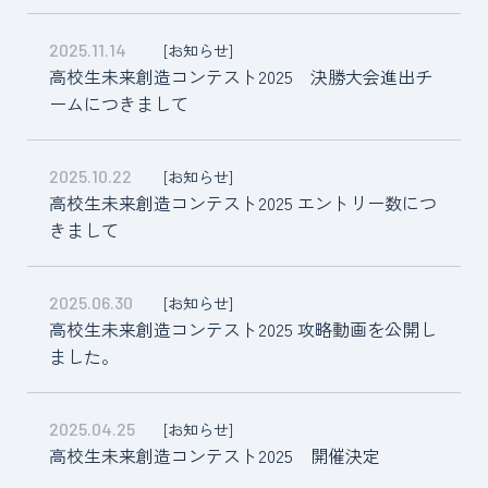
[お知らせ]
2025.11.14
高校生未来創造コンテスト2025 決勝大会進出チ
ームにつきまして
[お知らせ]
2025.10.22
高校生未来創造コンテスト2025 エントリー数につ
きまして
[お知らせ]
2025.06.30
高校生未来創造コンテスト2025 攻略動画を公開し
ました。
[お知らせ]
2025.04.25
高校生未来創造コンテスト2025 開催決定