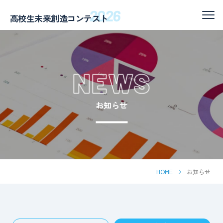
2026
高校生未来創造コンテスト
お知らせ
HOME
お知らせ