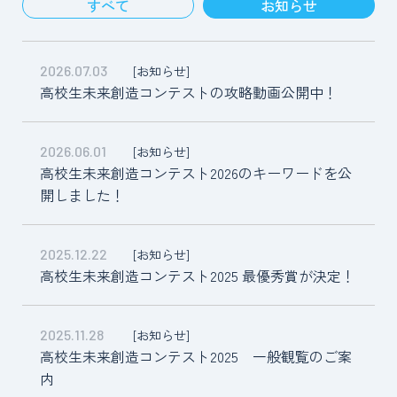
すべて
お知らせ
[お知らせ]
2026.07.03
高校生未来創造コンテストの攻略動画公開中！
[お知らせ]
2026.06.01
高校生未来創造コンテスト2026のキーワードを公
開しました！
[お知らせ]
2025.12.22
高校生未来創造コンテスト2025 最優秀賞が決定！
[お知らせ]
2025.11.28
高校生未来創造コンテスト2025 一般観覧のご案
内